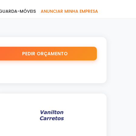
GUARDA-MÓVEIS
ANUNCIAR MINHA EMPRESA
PEDIR ORÇAMENTO