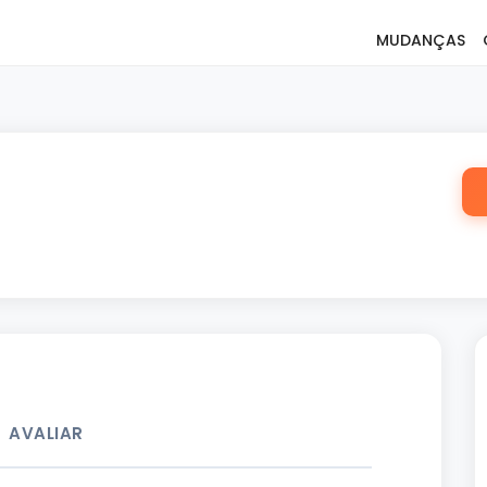
MUDANÇAS
AVALIAR