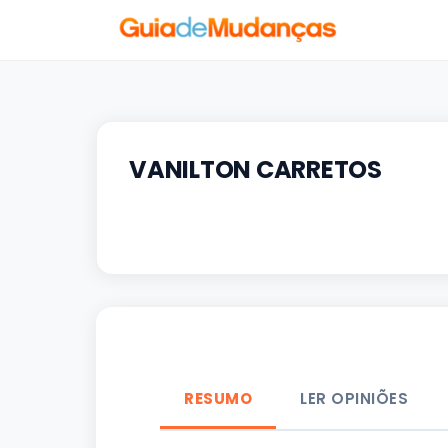
VANILTON CARRETOS
RESUMO
LER OPINIÕES