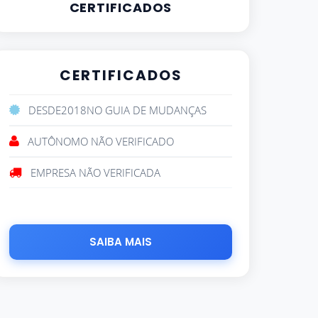
CERTIFICADOS
CERTIFICADOS
DESDE
2018
NO GUIA DE MUDANÇAS
AUTÔNOMO NÃO VERIFICADO
EMPRESA NÃO VERIFICADA
SAIBA MAIS