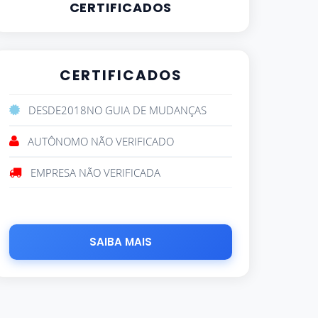
CERTIFICADOS
CERTIFICADOS
DESDE
2018
NO GUIA DE MUDANÇAS
AUTÔNOMO NÃO VERIFICADO
EMPRESA NÃO VERIFICADA
SAIBA MAIS