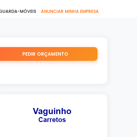
GUARDA-MÓVEIS
ANUNCIAR MINHA EMPRESA
PEDIR ORÇAMENTO