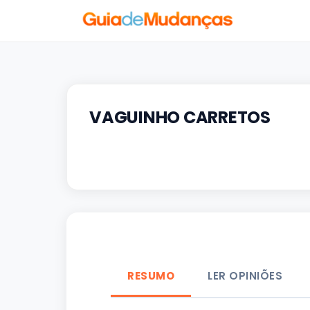
VAGUINHO CARRETOS
RESUMO
LER OPINIÕES