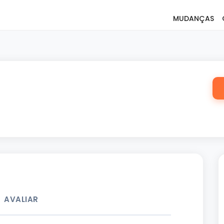
MUDANÇAS
AVALIAR