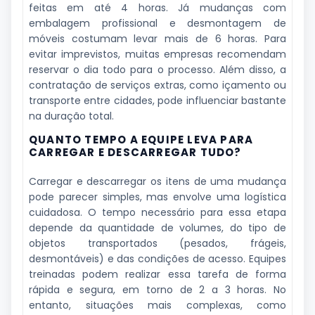
feitas em até 4 horas. Já mudanças com
embalagem profissional e desmontagem de
móveis costumam levar mais de 6 horas. Para
evitar imprevistos, muitas empresas recomendam
reservar o dia todo para o processo. Além disso, a
contratação de serviços extras, como içamento ou
transporte entre cidades, pode influenciar bastante
na duração total.
QUANTO TEMPO A EQUIPE LEVA PARA
CARREGAR E DESCARREGAR TUDO?
Carregar e descarregar os itens de uma mudança
pode parecer simples, mas envolve uma logística
cuidadosa. O tempo necessário para essa etapa
depende da quantidade de volumes, do tipo de
objetos transportados (pesados, frágeis,
desmontáveis) e das condições de acesso. Equipes
treinadas podem realizar essa tarefa de forma
rápida e segura, em torno de 2 a 3 horas. No
entanto, situações mais complexas, como