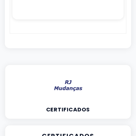
CERTIFICADOS