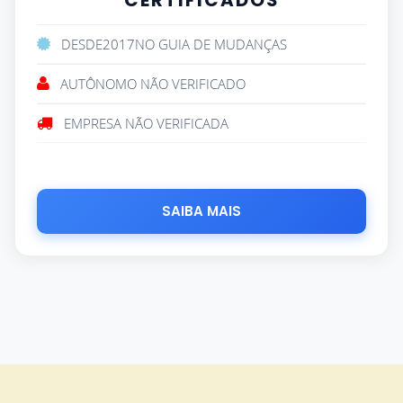
CERTIFICADOS
DESDE
2017
NO GUIA DE MUDANÇAS
AUTÔNOMO NÃO VERIFICADO
EMPRESA NÃO VERIFICADA
SAIBA MAIS