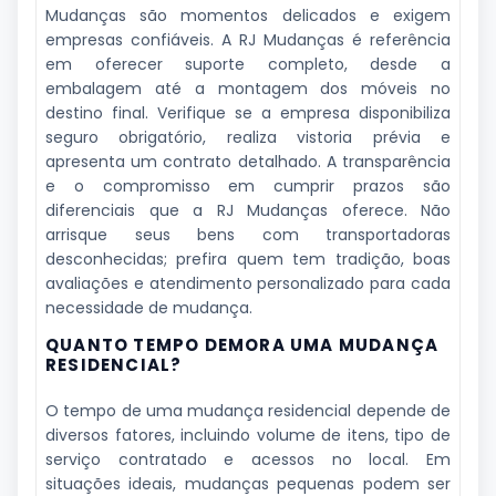
Mudanças são momentos delicados e exigem
empresas confiáveis. A RJ Mudanças é referência
em oferecer suporte completo, desde a
embalagem até a montagem dos móveis no
destino final. Verifique se a empresa disponibiliza
seguro obrigatório, realiza vistoria prévia e
apresenta um contrato detalhado. A transparência
e o compromisso em cumprir prazos são
diferenciais que a RJ Mudanças oferece. Não
arrisque seus bens com transportadoras
desconhecidas; prefira quem tem tradição, boas
avaliações e atendimento personalizado para cada
necessidade de mudança.
QUANTO TEMPO DEMORA UMA MUDANÇA
RESIDENCIAL?
O tempo de uma mudança residencial depende de
diversos fatores, incluindo volume de itens, tipo de
serviço contratado e acessos no local. Em
situações ideais, mudanças pequenas podem ser