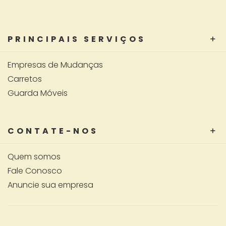
PRINCIPAIS SERVIÇOS
Empresas de Mudanças
Carretos
Guarda Móveis
CONTATE-NOS
Quem somos
Fale Conosco
Anuncie sua empresa