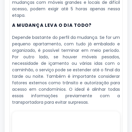
mudanças com móveis grandes e locais de difícil
acesso, podem exigir até 5 horas apenas nessa
etapa.
A MUDANÇA LEVA O DIA TODO?
Depende bastante do perfil da mudança. Se for um
pequeno apartamento, com tudo já embalado e
organizado, é possível terminar em meio período.
Por outro lado, se houver móveis pesados,
necessidade de içamento ou várias idas com o
caminhão, o serviço pode se estender até o final da
tarde ou noite. Também é importante considerar
fatores externos como trânsito e autorização para
acesso em condomínios. O ideal é alinhar todas
essas informações previamente com a
transportadora para evitar surpresas.