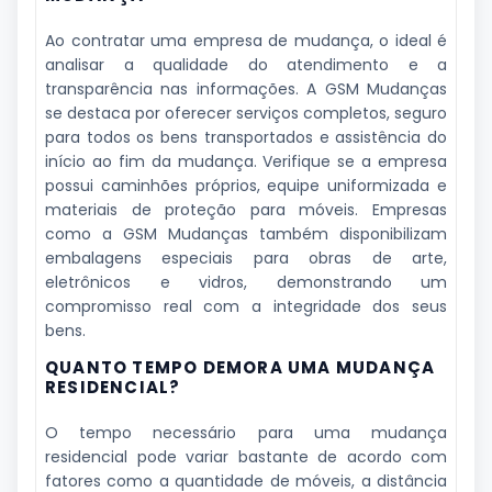
Ao contratar uma empresa de mudança, o ideal é
analisar a qualidade do atendimento e a
transparência nas informações. A GSM Mudanças
se destaca por oferecer serviços completos, seguro
para todos os bens transportados e assistência do
início ao fim da mudança. Verifique se a empresa
possui caminhões próprios, equipe uniformizada e
materiais de proteção para móveis. Empresas
como a GSM Mudanças também disponibilizam
embalagens especiais para obras de arte,
eletrônicos e vidros, demonstrando um
compromisso real com a integridade dos seus
bens.
QUANTO TEMPO DEMORA UMA MUDANÇA
RESIDENCIAL?
O tempo necessário para uma mudança
residencial pode variar bastante de acordo com
fatores como a quantidade de móveis, a distância