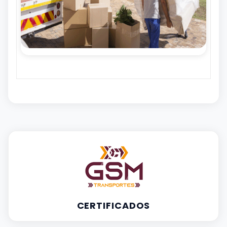
CERTIFICADOS