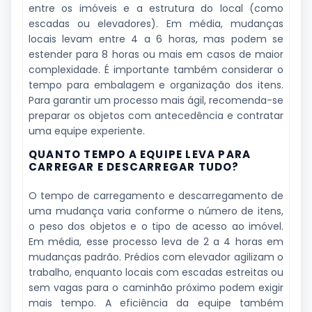
entre os imóveis e a estrutura do local (como
escadas ou elevadores). Em média, mudanças
locais levam entre 4 a 6 horas, mas podem se
estender para 8 horas ou mais em casos de maior
complexidade. É importante também considerar o
tempo para embalagem e organização dos itens.
Para garantir um processo mais ágil, recomenda-se
preparar os objetos com antecedência e contratar
uma equipe experiente.
QUANTO TEMPO A EQUIPE LEVA PARA
CARREGAR E DESCARREGAR TUDO?
O tempo de carregamento e descarregamento de
uma mudança varia conforme o número de itens,
o peso dos objetos e o tipo de acesso ao imóvel.
Em média, esse processo leva de 2 a 4 horas em
mudanças padrão. Prédios com elevador agilizam o
trabalho, enquanto locais com escadas estreitas ou
sem vagas para o caminhão próximo podem exigir
mais tempo. A eficiência da equipe também