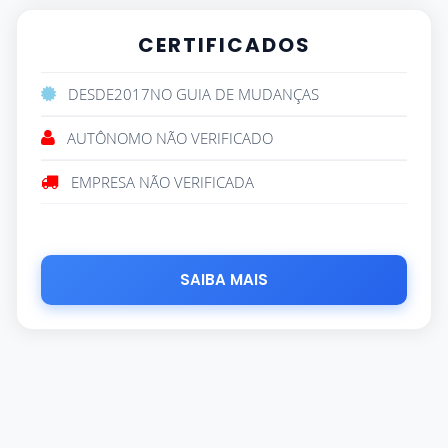
CERTIFICADOS
DESDE
2017
NO GUIA DE MUDANÇAS
AUTÔNOMO NÃO VERIFICADO
EMPRESA NÃO VERIFICADA
SAIBA MAIS