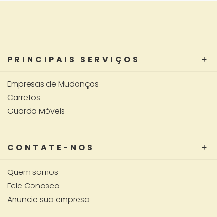
PRINCIPAIS SERVIÇOS
Empresas de Mudanças
Carretos
Guarda Móveis
CONTATE-NOS
Quem somos
Fale Conosco
Anuncie sua empresa