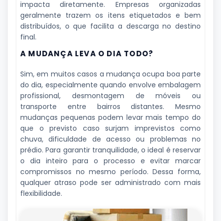
impacta diretamente. Empresas organizadas
geralmente trazem os itens etiquetados e bem
distribuídos, o que facilita a descarga no destino
final.
A MUDANÇA LEVA O DIA TODO?
Sim, em muitos casos a mudança ocupa boa parte
do dia, especialmente quando envolve embalagem
profissional, desmontagem de móveis ou
transporte entre bairros distantes. Mesmo
mudanças pequenas podem levar mais tempo do
que o previsto caso surjam imprevistos como
chuva, dificuldade de acesso ou problemas no
prédio. Para garantir tranquilidade, o ideal é reservar
o dia inteiro para o processo e evitar marcar
compromissos no mesmo período. Dessa forma,
qualquer atraso pode ser administrado com mais
flexibilidade.