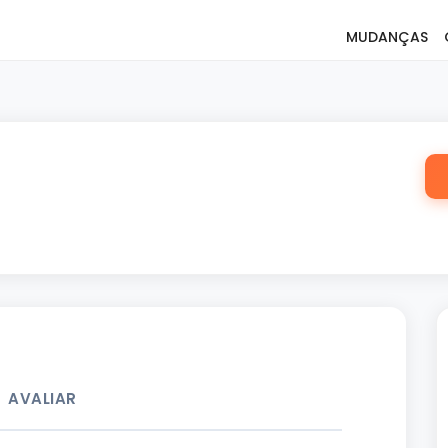
MUDANÇAS
AVALIAR