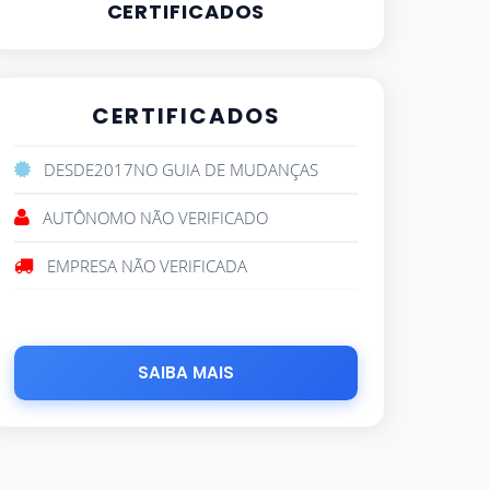
CERTIFICADOS
CERTIFICADOS
DESDE
2017
NO GUIA DE MUDANÇAS
AUTÔNOMO NÃO VERIFICADO
EMPRESA NÃO VERIFICADA
SAIBA MAIS