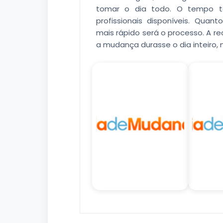
tomar o dia todo. O tempo 
profissionais disponíveis. Quan
mais rápido será o processo. A 
a mudança durasse o dia inteiro,