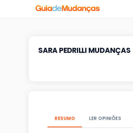
SARA PEDRILLI MUDANÇAS
RESUMO
LER OPINIÕES