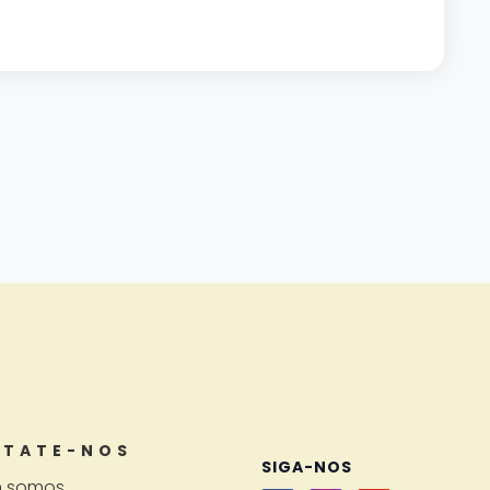
TATE-NOS
SIGA-NOS
 somos