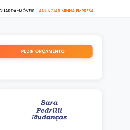
GUARDA-MÓVEIS
ANUNCIAR MINHA EMPRESA
PEDIR ORÇAMENTO