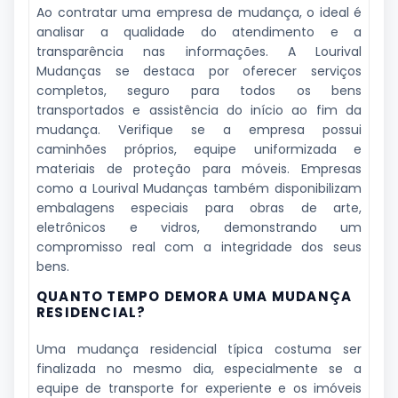
Ao contratar uma empresa de mudança, o ideal é
analisar a qualidade do atendimento e a
transparência nas informações. A Lourival
Mudanças se destaca por oferecer serviços
completos, seguro para todos os bens
transportados e assistência do início ao fim da
mudança. Verifique se a empresa possui
caminhões próprios, equipe uniformizada e
materiais de proteção para móveis. Empresas
como a Lourival Mudanças também disponibilizam
embalagens especiais para obras de arte,
eletrônicos e vidros, demonstrando um
compromisso real com a integridade dos seus
bens.
QUANTO TEMPO DEMORA UMA MUDANÇA
RESIDENCIAL?
Uma mudança residencial típica costuma ser
finalizada no mesmo dia, especialmente se a
equipe de transporte for experiente e os imóveis