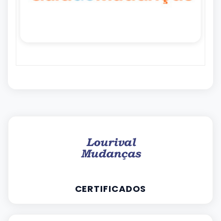
CERTIFICADOS