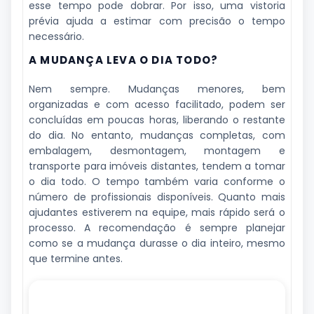
esse tempo pode dobrar. Por isso, uma vistoria
prévia ajuda a estimar com precisão o tempo
necessário.
A MUDANÇA LEVA O DIA TODO?
Nem sempre. Mudanças menores, bem
organizadas e com acesso facilitado, podem ser
concluídas em poucas horas, liberando o restante
do dia. No entanto, mudanças completas, com
embalagem, desmontagem, montagem e
transporte para imóveis distantes, tendem a tomar
o dia todo. O tempo também varia conforme o
número de profissionais disponíveis. Quanto mais
ajudantes estiverem na equipe, mais rápido será o
processo. A recomendação é sempre planejar
como se a mudança durasse o dia inteiro, mesmo
que termine antes.