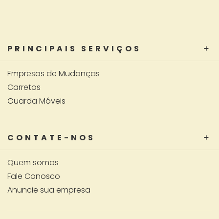
PRINCIPAIS SERVIÇOS
Empresas de Mudanças
Carretos
Guarda Móveis
CONTATE-NOS
Quem somos
Fale Conosco
Anuncie sua empresa