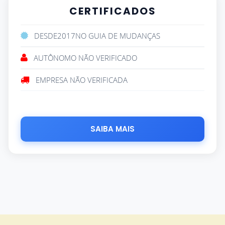
CERTIFICADOS
DESDE
2017
NO GUIA DE MUDANÇAS
AUTÔNOMO NÃO VERIFICADO
EMPRESA NÃO VERIFICADA
SAIBA MAIS