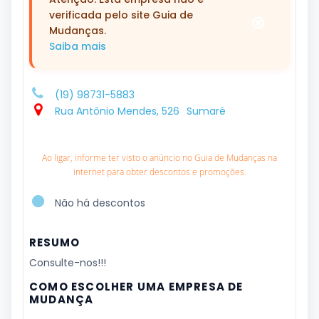
verificada pelo site Guia de
Mudanças.
Saiba mais
(19) 98731-5883
Rua Antônio Mendes, 526
Sumaré
Ao ligar, informe ter visto o anúncio no Guia de Mudanças na
internet para obter descontos e promoções.
Não há descontos
RESUMO
Consulte-nos!!!
COMO ESCOLHER UMA EMPRESA DE
MUDANÇA