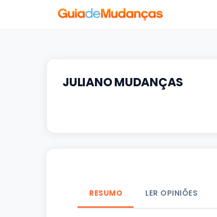
JULIANO MUDANÇAS
RESUMO
LER OPINIÕES