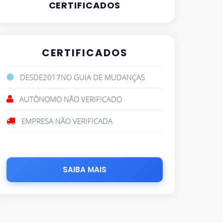
CERTIFICADOS
CERTIFICADOS
DESDE
2017
NO GUIA DE MUDANÇAS
AUTÔNOMO NÃO VERIFICADO
EMPRESA NÃO VERIFICADA
SAIBA MAIS