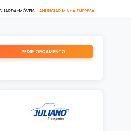
GUARDA-MÓVEIS
ANUNCIAR MINHA EMPRESA
PEDIR ORÇAMENTO