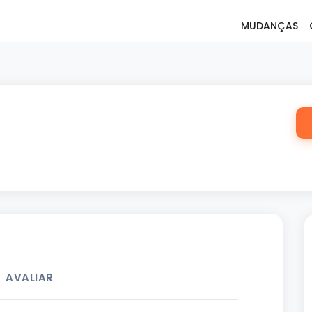
MUDANÇAS
AVALIAR